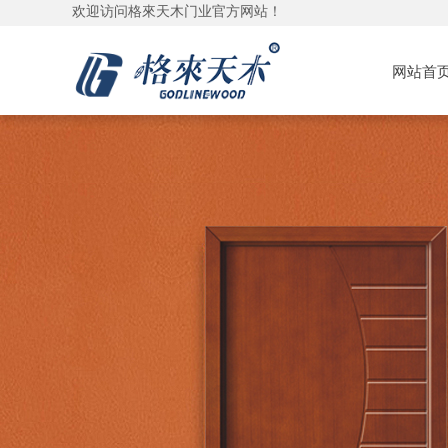
欢迎访问格來天木门业官方网站！
网站首